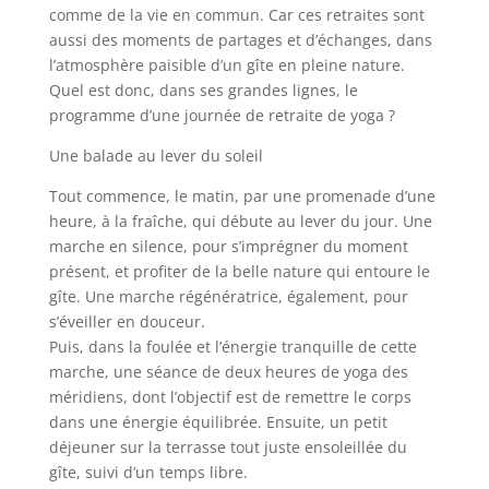
comme de la vie en commun. Car ces retraites sont
aussi des moments de partages et d’échanges, dans
l’atmosphère paisible d’un gîte en pleine nature.
Quel est donc, dans ses grandes lignes, le
programme d’une journée de retraite de yoga ?
Une balade au lever du soleil
Tout commence, le matin, par une promenade d’une
heure, à la fraîche, qui débute au lever du jour. Une
marche en silence, pour s’imprégner du moment
présent, et profiter de la belle nature qui entoure le
gîte. Une marche régénératrice, également, pour
s’éveiller en douceur.
Puis, dans la foulée et l’énergie tranquille de cette
marche, une séance de deux heures de yoga des
méridiens, dont l’objectif est de remettre le corps
dans une énergie équilibrée. Ensuite, un petit
déjeuner sur la terrasse tout juste ensoleillée du
gîte, suivi d’un temps libre.