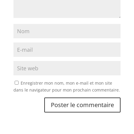
Enregistrer mon nom, mon e-mail et mon site
dans le navigateur pour mon prochain commentaire.