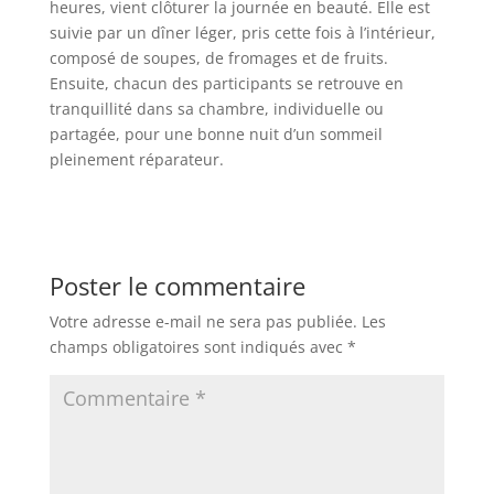
heures, vient clôturer la journée en beauté. Elle est
suivie par un dîner léger, pris cette fois à l’intérieur,
composé de soupes, de fromages et de fruits.
Ensuite, chacun des participants se retrouve en
tranquillité dans sa chambre, individuelle ou
partagée, pour une bonne nuit d’un sommeil
pleinement réparateur.
Poster le commentaire
Votre adresse e-mail ne sera pas publiée.
Les
champs obligatoires sont indiqués avec
*