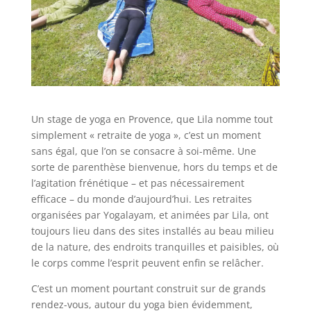
Un stage de yoga en Provence, que Lila nomme tout
simplement « retraite de yoga », c’est un moment
sans égal, que l’on se consacre à soi-même. Une
sorte de parenthèse bienvenue, hors du temps et de
l’agitation frénétique – et pas nécessairement
efficace – du monde d’aujourd’hui. Les retraites
organisées par Yogalayam, et animées par Lila, ont
toujours lieu dans des sites installés au beau milieu
de la nature, des endroits tranquilles et paisibles, où
le corps comme l’esprit peuvent enfin se relâcher.
C’est un moment pourtant construit sur de grands
rendez-vous, autour du yoga bien évidemment,