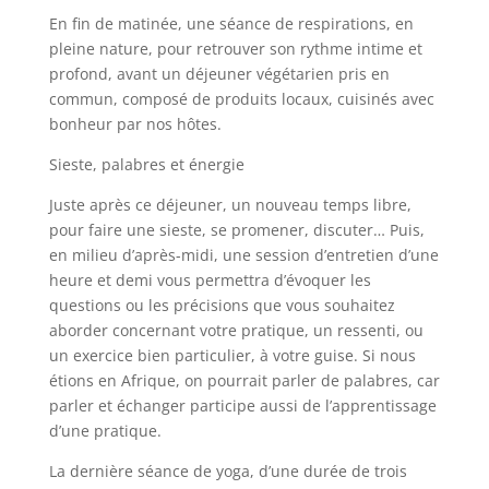
En fin de matinée, une séance de respirations, en
pleine nature, pour retrouver son rythme intime et
profond, avant un déjeuner végétarien pris en
commun, composé de produits locaux, cuisinés avec
bonheur par nos hôtes.
Sieste, palabres et énergie
Juste après ce déjeuner, un nouveau temps libre,
pour faire une sieste, se promener, discuter… Puis,
en milieu d’après-midi, une session d’entretien d’une
heure et demi vous permettra d’évoquer les
questions ou les précisions que vous souhaitez
aborder concernant votre pratique, un ressenti, ou
un exercice bien particulier, à votre guise. Si nous
étions en Afrique, on pourrait parler de palabres, car
parler et échanger participe aussi de l’apprentissage
d’une pratique.
La dernière séance de yoga, d’une durée de trois